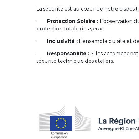
La sécurité est au cœur de notre dispositif
·
Protection Solaire :
L'observation du
protection totale des yeux.
·
Inclusivité :
L'ensemble du site et de
·
Responsabilité :
Si les accompagnate
sécurité technique des ateliers.