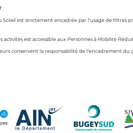
 :
 Soleil est strictement encadrée par l'usage de filtres pr
s activités est accessible aux Personnes à Mobilité Rédui
urs conservent la responsabilité de l'encadrement du g