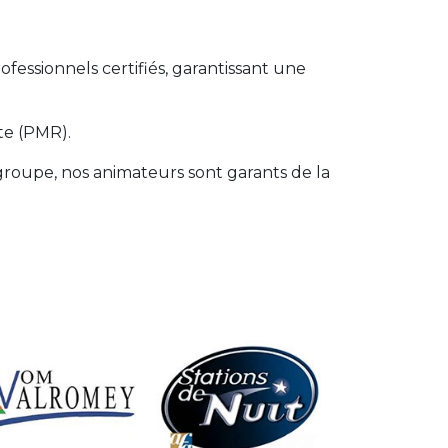
ofessionnels certifiés, garantissant une
te (PMR).
roupe, nos animateurs sont garants de la