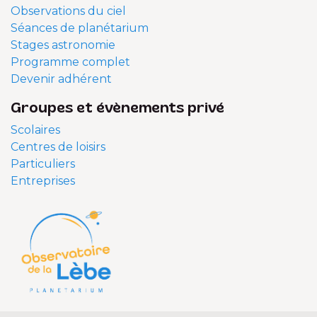
Observations du ciel
Séances de planétarium
Stages astronomie
Programme complet
Devenir adhérent
Groupes et évènements privé
Scolaires
Centres de loisirs
Particuliers
Entreprises