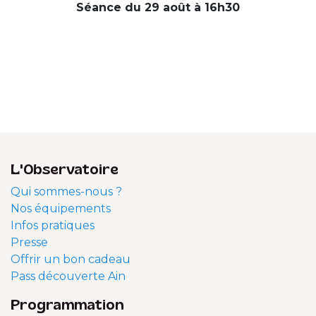
Séance du 29 août à 16h30
L'Observatoire
Qui sommes-nous ?
Nos équipements
Infos pratiques
Presse
Offrir un bon cadeau
Pass découverte Ain
Programmation