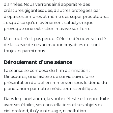
d’années. Nous verrons ainsi apparaitre des
créatures gigantesques, d’autres protégées par
d’épaisses armures et même des super prédateurs…
Jusqu’à ce qu’un évènement cataclysmique
provoque une extinction massive sur Terre.
Mais tout n’est pas perdu. Céleste découvrira la clé
de la survie de ces animaux incroyables qui sont
toujours parmi nous…
Déroulement d’une séance
La séance se compose du film d’animation :
Dinosaures, une histoire de survie suivi d’une
présentation du ciel en immersion sous le dôme du
planétarium par notre médiateur scientifique.
Dans le planétarium, la voûte céleste est reproduite
avec ses étoiles, ses constellations et ses objets du
ciel profond, il n’y a ni nuage, ni pollution