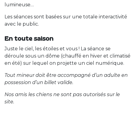
lumineuse…
Les séances sont basées sur une totale interactivité
avec le public.
En toute saison
Juste le ciel, les étoiles et vous ! La séance se
déroule sous un dôme (chauffé en hiver et climatisé
en été) sur lequel on projette un ciel numérique.
Tout mineur doit être accompagné d’un adulte en
possession d’un billet valide.
Nos amis les chiens ne sont pas autorisés sur le
site.