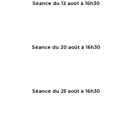
Séance du 12 août à 16h30
Séance du 20 août à 16h30
Séance du 25 août à 16h30