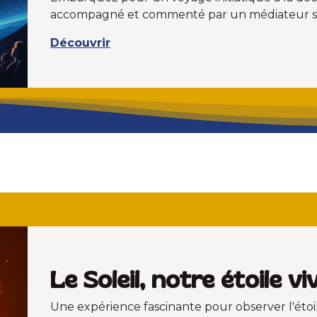
accompagné et commenté par un médiateur sc
Découvrir
Le Soleil, notre étoile v
Une expérience fascinante pour observer l'étoi