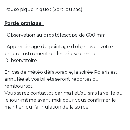
Pause pique-nique : (Sorti du sac)
Partie pratique :
• Observation au gros télescope de 600 mm.
• Apprentissage du pointage d’objet avec votre
propre instrument ou les télescopes de
l’Observatoire.
En cas de météo défavorable, la soirée Polaris est
annulée et vos billets seront reportés ou
remboursés.
Vous serez contactés par mail et/ou sms la veille ou
le jour-même avant midi pour vous confirmer le
maintien ou l’annulation de la soirée.