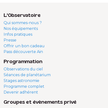
L'Observatoire
Qui sommes-nous ?
Nos équipements
Infos pratiques
Presse
Offrir un bon cadeau
Pass découverte Ain
Programmation
Observations du ciel
Séances de planétarium
Stages astronomie
Programme complet
Devenir adhérent
Groupes et évènements privé