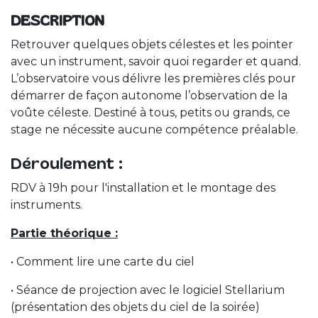
DESCRIPTION
Retrouver quelques objets célestes et les pointer
avec un instrument, savoir quoi regarder et quand.
L’observatoire vous délivre les premières clés pour
démarrer de façon autonome l’observation de la
voûte céleste. Destiné à tous, petits ou grands, ce
stage ne nécessite aucune compétence préalable.
Déroulement :
RDV à 19h pour l'installation et le montage des
instruments.
Partie théorique :
• Comment lire une carte du ciel
• Séance de projection avec le logiciel Stellarium
(présentation des objets du ciel de la soirée)